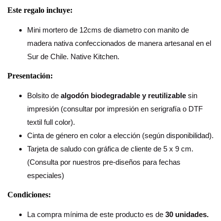
Este regalo incluye:
Mini mortero de 12cms de diametro con manito de
madera nativa confeccionados de manera artesanal en el
Sur de Chile. Native Kitchen.
Presentación:
Bolsito de
algodón biodegradable y reutilizable
sin
impresión (consultar por impresión en serigrafía o DTF
textil full color).
Cinta de género en color a elección (según disponibilidad).
Tarjeta de saludo con gráfica de cliente de 5 x 9 cm.
(Consulta por nuestros pre-diseños para fechas
especiales)
Condiciones:
La compra mínima de este producto es de
30 unidades.