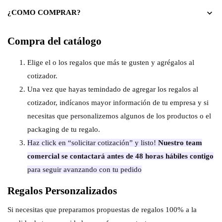
¿COMO COMPRAR?
Compra del catálogo
Elige el o los regalos que más te gusten y agrégalos al
cotizador.
Una vez que hayas temindado de agregar los regalos al
cotizador, indícanos mayor información de tu empresa y si
necesitas que personalizemos algunos de los productos o el
packaging de tu regalo.
Haz click en “solicitar cotización” y listo!
Nuestro team
comercial se contactará antes de 48 horas hábiles contigo
para seguir avanzando con tu pedido
Regalos Personzalizados
Si necesitas que preparamos propuestas de regalos 100% a la