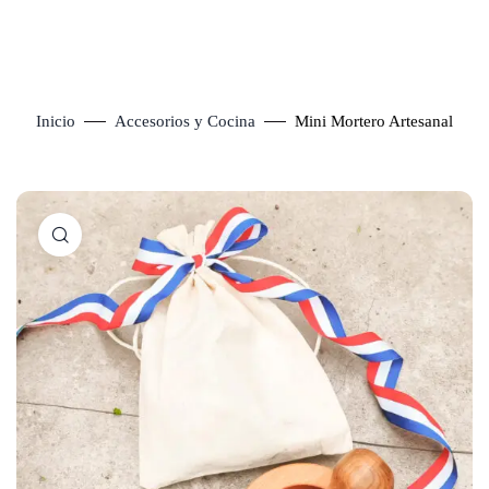
Inicio
Accesorios y Cocina
Mini Mortero Artesanal
Click to enlarge