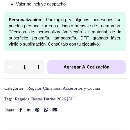
Valor no incluye despacho.
Personalización:
Packaging y algunos accesorios se
pueden personalizar con el logo o mensaje de tu empresa.
Técnicas de personalización según el material de la
superficie: serigrafía, tampografía, DTF, grabado láser,
vinilo o sublimación. Consúltalo con tu ejecutivo.
Agregar A Cotización
Categories:
Regalos Chilenoss
,
Accesorios y Cocina
Tag:
Regalos Fiestas Patrias 2026 🇨🇱
Share: