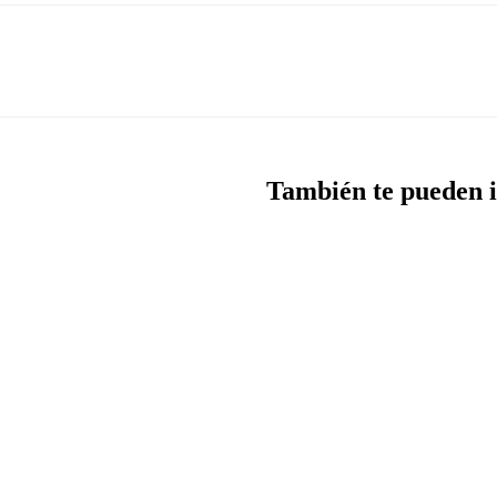
También te pueden i