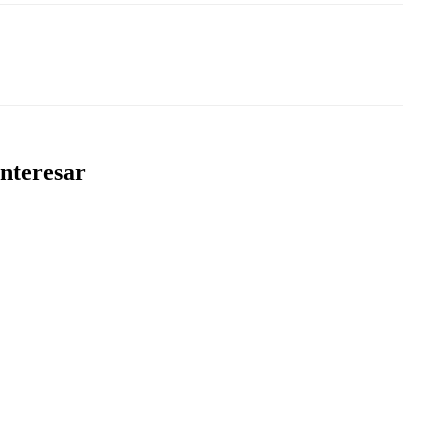
nteresar