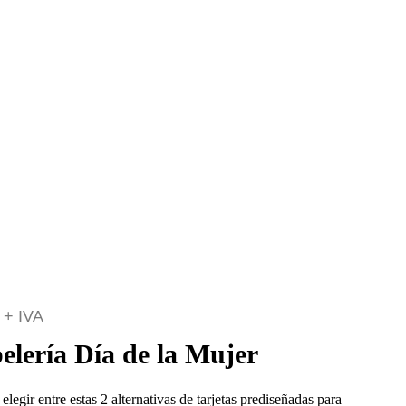
+ IVA
elería Día de la Mujer
elegir entre estas 2 alternativas de tarjetas prediseñadas para