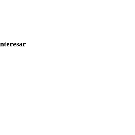
nteresar