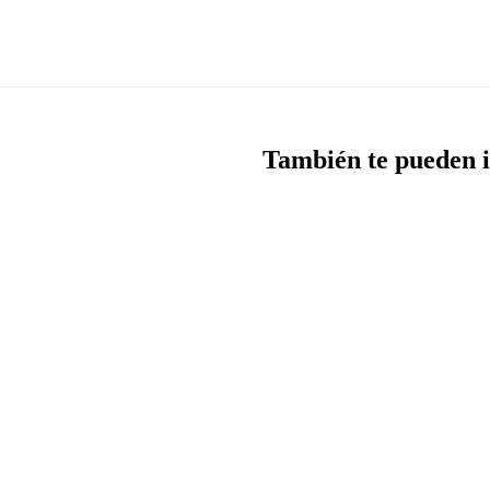
También te pueden i