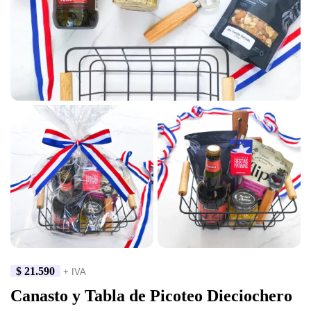
$
21.590
+ IVA
Canasto y Tabla de Picoteo Dieciochero