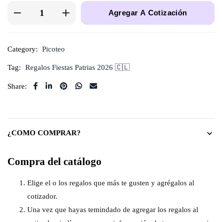
Agregar A Cotización
Category:
Picoteo
Tag:
Regalos Fiestas Patrias 2026 🇨🇱
Share:
¿COMO COMPRAR?
Compra del catálogo
Elige el o los regalos que más te gusten y agrégalos al
cotizador.
Una vez que hayas temindado de agregar los regalos al