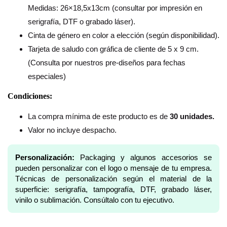
Medidas: 26×18,5x13cm (consultar por impresión en
serigrafía, DTF o grabado láser).
Cinta de género en color a elección (según disponibilidad).
Tarjeta de saludo con gráfica de cliente de 5 x 9 cm.
(Consulta por nuestros pre-diseños para fechas
especiales)
Condiciones:
La compra mínima de este producto es de
30 unidades.
Valor no incluye despacho.
Personalización:
Packaging y algunos accesorios se
pueden personalizar con el logo o mensaje de tu empresa.
Técnicas de personalización según el material de la
superficie: serigrafía, tampografía, DTF, grabado láser,
vinilo o sublimación. Consúltalo con tu ejecutivo.