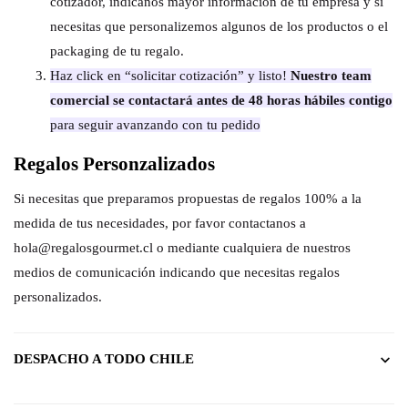
cotizador, indícanos mayor información de tu empresa y si
necesitas que personalizemos algunos de los productos o el
packaging de tu regalo.
Haz click en “solicitar cotización” y listo!
Nuestro team
comercial se contactará antes de 48 horas hábiles contigo
para seguir avanzando con tu pedido
Regalos Personzalizados
Si necesitas que preparamos propuestas de regalos 100% a la
medida de tus necesidades, por favor contactanos a
hola@regalosgourmet.cl o mediante cualquiera de nuestros
medios de comunicación indicando que necesitas regalos
personalizados.
DESPACHO A TODO CHILE