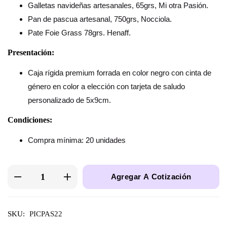
Galletas navideñas artesanales, 65grs, Mi otra Pasión.
Pan de pascua artesanal, 750grs, Nocciola.
Pate Foie Grass 78grs. Henaff.
Presentación:
Caja rígida premium forrada en color negro con cinta de
género en color a elección con tarjeta de saludo
personalizado de 5x9cm.
Condiciones:
Compra mínima: 20 unidades
Agregar A Cotización
SKU:
PICPAS22