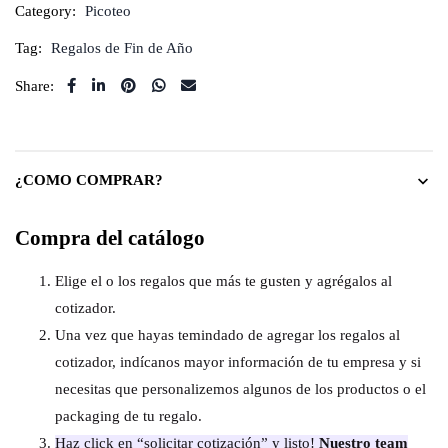
Category:
Picoteo
Tag:
Regalos de Fin de Año
Share:
¿COMO COMPRAR?
Compra del catálogo
Elige el o los regalos que más te gusten y agrégalos al
cotizador.
Una vez que hayas temindado de agregar los regalos al
cotizador, indícanos mayor información de tu empresa y si
necesitas que personalizemos algunos de los productos o el
packaging de tu regalo.
Haz click en “solicitar cotización” y listo!
Nuestro team