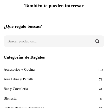
También te pueden interesar
¿Qué regalo buscas?
Categorías de Regalos
Accesorios y Cocina
125
Aire Libre y Parrilla
78
Bar y Coctelería
41
Bienestar
8