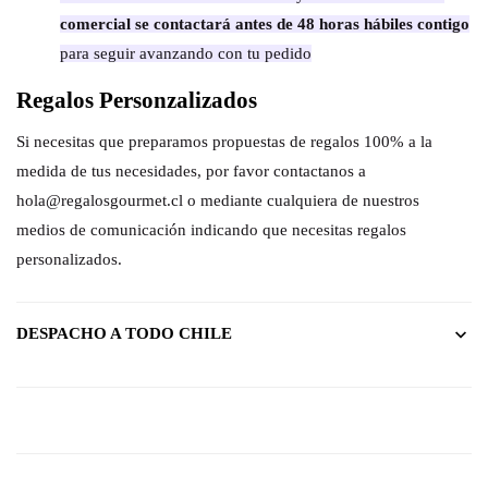
comercial se contactará antes de 48 horas hábiles contigo
para seguir avanzando con tu pedido
Regalos Personzalizados
Si necesitas que preparamos propuestas de regalos 100% a la
medida de tus necesidades, por favor contactanos a
hola@regalosgourmet.cl o mediante cualquiera de nuestros
medios de comunicación indicando que necesitas regalos
personalizados.
DESPACHO A TODO CHILE