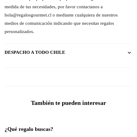
medida de tus necesidades, por favor contactanos a
hola@regalosgourmet.cl o mediante cualquiera de nuestros
medios de comunicación indicando que necesitas regalos
personalizados.
DESPACHO A TODO CHILE
También te pueden interesar
¿Qué regalo buscas?