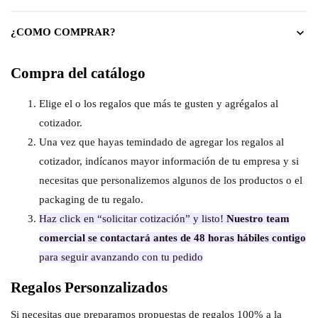
¿COMO COMPRAR?
Compra del catálogo
Elige el o los regalos que más te gusten y agrégalos al
cotizador.
Una vez que hayas temindado de agregar los regalos al
cotizador, indícanos mayor información de tu empresa y si
necesitas que personalizemos algunos de los productos o el
packaging de tu regalo.
Haz click en “solicitar cotización” y listo!
Nuestro team
comercial se contactará antes de 48 horas hábiles contigo
para seguir avanzando con tu pedido
Regalos Personzalizados
Si necesitas que preparamos propuestas de regalos 100% a la