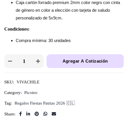
Caja cartón forrado premium 2mm color negro con cinta
de género en color a elección con tarjeta de saludo
personalizado de 5x9cm.
Condiciones:
Compra mínima: 30 unidades
Agregar A Cotización
SKU:
VIVACHILE
Category:
Picoteo
Tag:
Regalos Fiestas Patrias 2026 🇨🇱
Share: