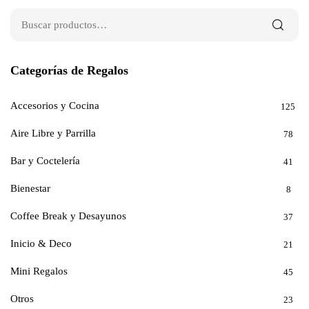
Categorías de Regalos
Accesorios y Cocina
125
Aire Libre y Parrilla
78
Bar y Coctelería
41
Bienestar
8
Coffee Break y Desayunos
37
Inicio & Deco
21
Mini Regalos
45
Otros
23